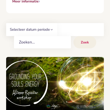
Meer informatie
Selecteer datum periode
Zoek