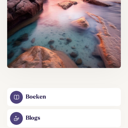
Boeken
Blogs