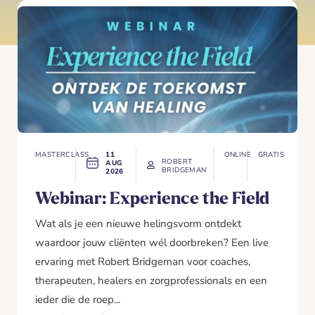
MASTERCLASS
11
ONLINE
GRATIS
ROBERT
AUG
BRIDGEMAN
2026
Webinar: Experience the Field
Wat als je een nieuwe helingsvorm ontdekt
waardoor jouw cliënten wél doorbreken? Een live
ervaring met Robert Bridgeman voor coaches,
therapeuten, healers en zorgprofessionals en een
ieder die de roep...