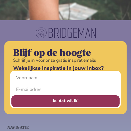
Blijf op de hoogte
Schrijf je in voor onze gratis inspiratiemails
Wekelijkse inspiratie in jouw inbox?
Ja, dat wil ik!
NAVIGATIE