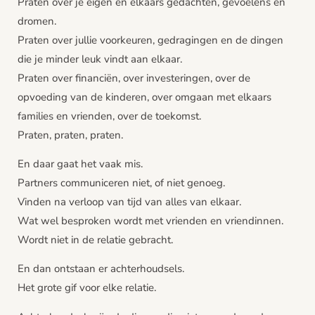
Praten over je eigen en elkaars gedachten, gevoelens en
dromen.
Praten over jullie voorkeuren, gedragingen en de dingen
die je minder leuk vindt aan elkaar.
Praten over financiën, over investeringen, over de
opvoeding van de kinderen, over omgaan met elkaars
families en vrienden, over de toekomst.
Praten, praten, praten.
En daar gaat het vaak mis.
Partners communiceren niet, of niet genoeg.
Vinden na verloop van tijd van alles van elkaar.
Wat wel besproken wordt met vrienden en vriendinnen.
Wordt niet in de relatie gebracht.
En dan ontstaan er achterhoudsels.
Het grote gif voor elke relatie.