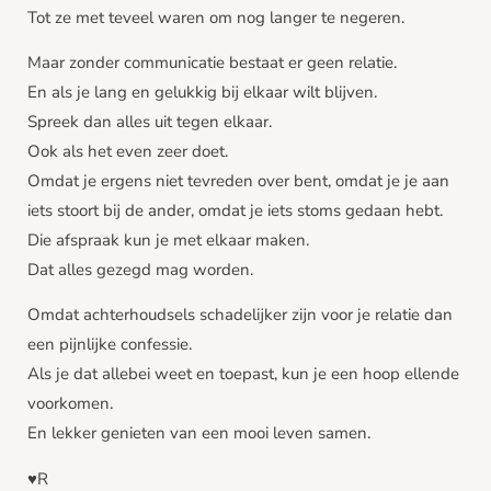
Tot ze met teveel waren om nog langer te negeren.
Maar zonder communicatie bestaat er geen relatie.
En als je lang en gelukkig bij elkaar wilt blijven.
Spreek dan alles uit tegen elkaar.
Ook als het even zeer doet.
Omdat je ergens niet tevreden over bent, omdat je je aan
iets stoort bij de ander, omdat je iets stoms gedaan hebt.
Die afspraak kun je met elkaar maken.
Dat alles gezegd mag worden.
Omdat achterhoudsels schadelijker zijn voor je relatie dan
een pijnlijke confessie.
Als je dat allebei weet en toepast, kun je een hoop ellende
voorkomen.
En lekker genieten van een mooi leven samen.
♥️R