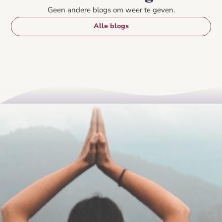
Geen andere blogs om weer te geven.
Alle blogs