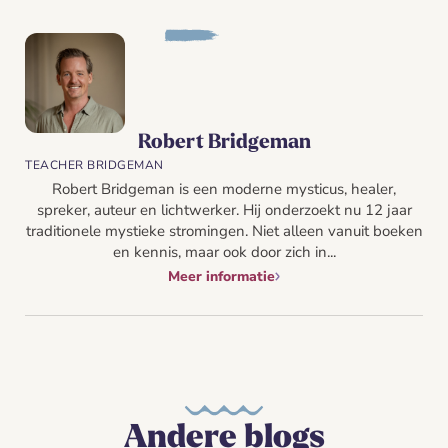
Robert Bridgeman
TEACHER BRIDGEMAN
Robert Bridgeman is een moderne mysticus, healer,
spreker, auteur en lichtwerker. Hij onderzoekt nu 12 jaar
traditionele mystieke stromingen. Niet alleen vanuit boeken
en kennis, maar ook door zich in...
Meer informatie
Andere blogs