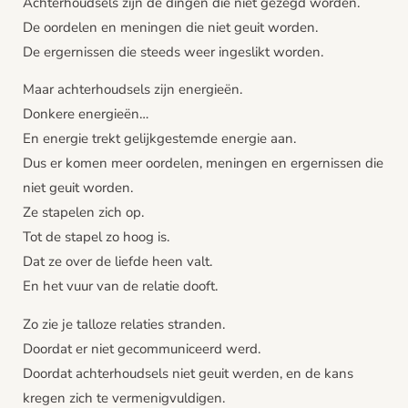
Achterhoudsels zijn de dingen die niet gezegd worden.
De oordelen en meningen die niet geuit worden.
De ergernissen die steeds weer ingeslikt worden.
Maar achterhoudsels zijn energieën.
Donkere energieën…
En energie trekt gelijkgestemde energie aan.
Dus er komen meer oordelen, meningen en ergernissen die
niet geuit worden.
Ze stapelen zich op.
Tot de stapel zo hoog is.
Dat ze over de liefde heen valt.
En het vuur van de relatie dooft.
Zo zie je talloze relaties stranden.
Doordat er niet gecommuniceerd werd.
Doordat achterhoudsels niet geuit werden, en de kans
kregen zich te vermenigvuldigen.