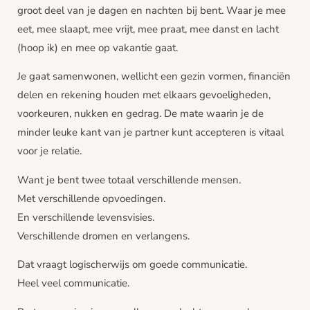
groot deel van je dagen en nachten bij bent. Waar je mee
eet, mee slaapt, mee vrijt, mee praat, mee danst en lacht
(hoop ik) en mee op vakantie gaat.
Je gaat samenwonen, wellicht een gezin vormen, financiën
delen en rekening houden met elkaars gevoeligheden,
voorkeuren, nukken en gedrag. De mate waarin je de
minder leuke kant van je partner kunt accepteren is vitaal
voor je relatie.
Want je bent twee totaal verschillende mensen.
Met verschillende opvoedingen.
En verschillende levensvisies.
Verschillende dromen en verlangens.
Dat vraagt logischerwijs om goede communicatie.
Heel veel communicatie.