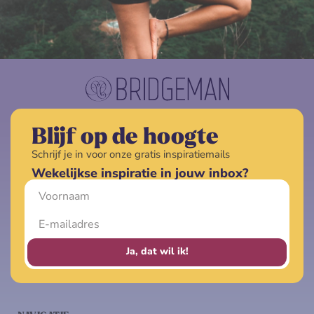
Blijf op de hoogte
Schrijf je in voor onze gratis inspiratiemails
Wekelijkse inspiratie in jouw inbox?
Ja, dat wil ik!