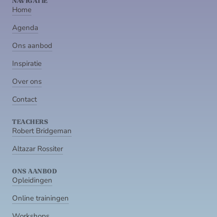
NAVIGATIE
Home
Agenda
Ons aanbod
Inspiratie
Over ons
Contact
TEACHERS
Robert Bridgeman
Altazar Rossiter
ONS AANBOD
Opleidingen
Online trainingen
Workshops