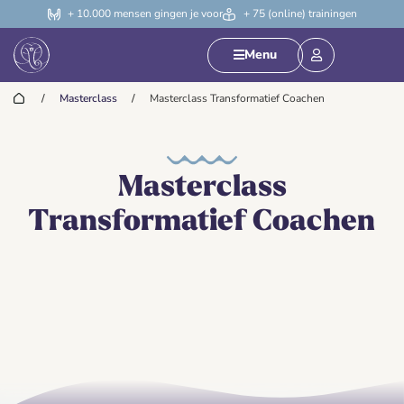
+ 10.000 mensen gingen je voor
+ 75 (online) trainingen
Menu
/
Masterclass
/
Masterclass Transformatief Coachen
Masterclass
Transformatief Coachen