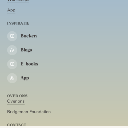
App
INSPIRATIE
Boeken
Blogs
E-books
App
OVER ONS
Over ons
Bridgeman Foundation
CONTACT