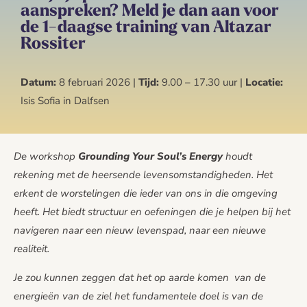
aanspreken? Meld je dan aan voor
de 1-daagse training van Altazar
Rossiter
Datum:
8 februari 2026 |
Tijd:
9.00 – 17.30 uur |
Locatie:
Isis Sofia in Dalfsen
De workshop
Grounding Your Soul’s Energy
houdt
rekening met de heersende
levensomstandigheden. Het
erkent de worstelingen die ieder van ons in die omgeving
heeft. Het biedt structuur en oefeningen die je helpen bij het
navigeren naar een nieuw levenspad, naar een nieuwe
realiteit.
Je zou kunnen zeggen dat het op aarde komen van de
energieën van de ziel het fundamentele doel is van de