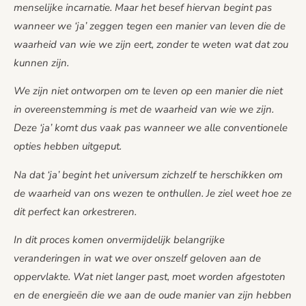
menselijke incarnatie. Maar het besef hiervan begint pas
wanneer we ‘ja’ zeggen tegen een manier van leven die de
waarheid van wie we zijn eert, zonder te weten wat dat zou
kunnen zijn.
We zijn niet ontworpen om te leven op een manier die niet
in overeenstemming is met de waarheid van wie we zijn.
Deze ‘ja’ komt dus vaak pas wanneer we alle conventionele
opties hebben uitgeput.
Na dat ‘ja’ begint het universum zichzelf te herschikken om
de waarheid van ons wezen te onthullen. Je ziel weet hoe ze
dit perfect kan orkestreren.
In dit proces komen onvermijdelijk belangrijke
veranderingen in wat we over onszelf geloven aan de
oppervlakte. Wat niet langer past, moet worden afgestoten
en de energieën die we aan de oude manier van zijn hebben