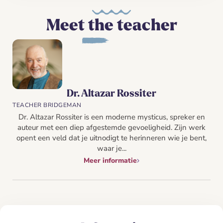
Meet the teacher
Dr. Altazar Rossiter
TEACHER BRIDGEMAN
Dr. Altazar Rossiter is een moderne mysticus, spreker en
auteur met een diep afgestemde gevoeligheid. Zijn werk
opent een veld dat je uitnodigt te herinneren wie je bent,
waar je...
Meer informatie