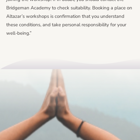
Bridgeman Academy to check suitability. Booking a place on
Altazar’s workshops is confirmation that you understand
these conditions, and take personal responsibility for your
well-being.”