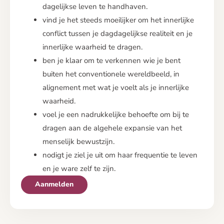
dagelijkse leven te handhaven.
vind je het steeds moeilijker om het innerlijke
conflict tussen je dagdagelijkse realiteit en je
innerlijke waarheid te dragen.
ben je klaar om te verkennen wie je bent
buiten het conventionele wereldbeeld, in
alignement met wat je voelt als je innerlijke
waarheid.
voel je een nadrukkelijke behoefte om bij te
dragen aan de algehele expansie van het
menselijk bewustzijn.
nodigt je ziel je uit om haar frequentie te leven
en je ware zelf te zijn.
Aanmelden