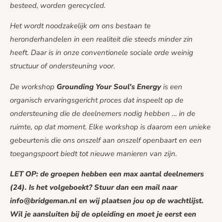
besteed, worden gerecycled.
Het wordt noodzakelijk om ons bestaan te
heronderhandelen in een realiteit die steeds minder zin
heeft. Daar is in onze conventionele sociale orde weinig
structuur of ondersteuning voor.
De workshop
Grounding Your Soul’s Energy
is een
organisch ervaringsgericht proces dat inspeelt op de
ondersteuning die de deelnemers nodig hebben … in de
ruimte, op dat moment. Elke workshop is daarom een unieke
gebeurtenis die ons onszelf aan onszelf openbaart en een
toegangspoort biedt tot nieuwe manieren van zijn.
LET OP: de groepen hebben een max aantal deelnemers
(24). Is het volgeboekt? Stuur dan een mail naar
info@bridgeman.nl
en wij plaatsen jou op de wachtlijst.
Wil je aansluiten bij de opleiding en moet je eerst een