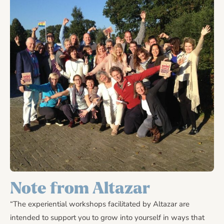
Note from Altazar
“The experiential workshops facilitated by Altazar are
intended to support you to grow into yourself in ways that