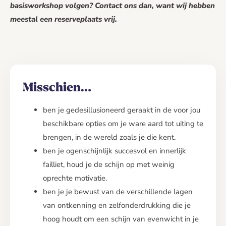
basisworkshop volgen? Contact ons dan, want wij hebben
meestal een reserveplaats vrij.
Misschien…
ben je gedesillusioneerd geraakt in de voor jou
beschikbare opties om je ware aard tot uiting te
brengen, in de wereld zoals je die kent.
ben je ogenschijnlijk succesvol en innerlijk
failliet, houd je de schijn op met weinig
oprechte motivatie.
ben je je bewust van de verschillende lagen
van ontkenning en zelfonderdrukking die je
hoog houdt om een schijn van evenwicht in je